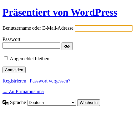
Präsentiert von WordPress
Benutzername oder E-Mail-Adresse
Passwort
Angemeldet bleiben
Registrieren
|
Passwort vergessen?
← Zu Primamuslima
Sprache