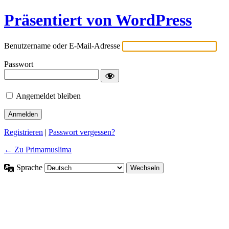
Präsentiert von WordPress
Benutzername oder E-Mail-Adresse
Passwort
Angemeldet bleiben
Registrieren
|
Passwort vergessen?
← Zu Primamuslima
Sprache