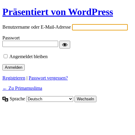
Präsentiert von WordPress
Benutzername oder E-Mail-Adresse
Passwort
Angemeldet bleiben
Registrieren
|
Passwort vergessen?
← Zu Primamuslima
Sprache