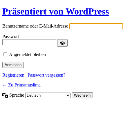
Präsentiert von WordPress
Benutzername oder E-Mail-Adresse
Passwort
Angemeldet bleiben
Registrieren
|
Passwort vergessen?
← Zu Primamuslima
Sprache