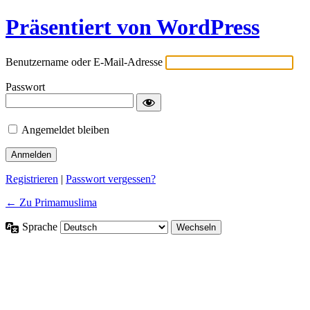
Präsentiert von WordPress
Benutzername oder E-Mail-Adresse
Passwort
Angemeldet bleiben
Registrieren
|
Passwort vergessen?
← Zu Primamuslima
Sprache