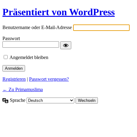
Präsentiert von WordPress
Benutzername oder E-Mail-Adresse
Passwort
Angemeldet bleiben
Registrieren
|
Passwort vergessen?
← Zu Primamuslima
Sprache