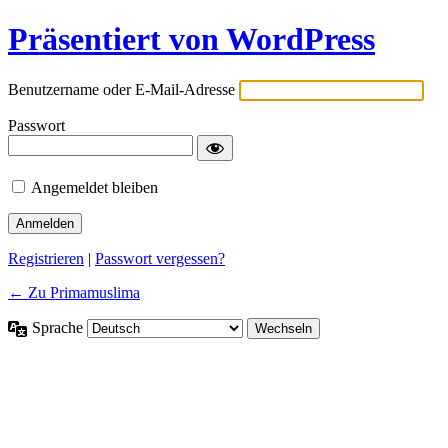
Präsentiert von WordPress
Benutzername oder E-Mail-Adresse
Passwort
Angemeldet bleiben
Registrieren
|
Passwort vergessen?
← Zu Primamuslima
Sprache