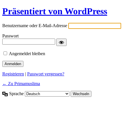
Präsentiert von WordPress
Benutzername oder E-Mail-Adresse
Passwort
Angemeldet bleiben
Registrieren
|
Passwort vergessen?
← Zu Primamuslima
Sprache