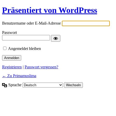
Präsentiert von WordPress
Benutzername oder E-Mail-Adresse
Passwort
Angemeldet bleiben
Registrieren
|
Passwort vergessen?
← Zu Primamuslima
Sprache