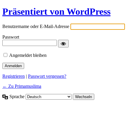
Präsentiert von WordPress
Benutzername oder E-Mail-Adresse
Passwort
Angemeldet bleiben
Registrieren
|
Passwort vergessen?
← Zu Primamuslima
Sprache