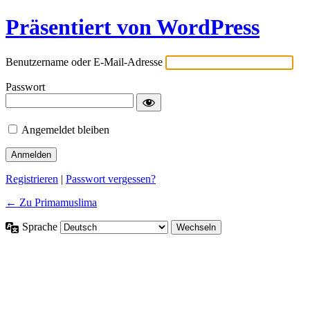
Präsentiert von WordPress
Benutzername oder E-Mail-Adresse
Passwort
Angemeldet bleiben
Registrieren
|
Passwort vergessen?
← Zu Primamuslima
Sprache