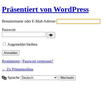
Präsentiert von WordPress
Benutzername oder E-Mail-Adresse
Passwort
Angemeldet bleiben
Registrieren
|
Passwort vergessen?
← Zu Primamuslima
Sprache