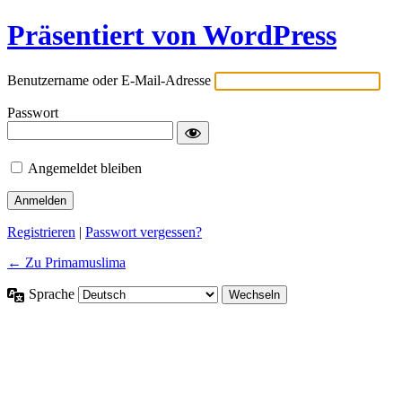
Präsentiert von WordPress
Benutzername oder E-Mail-Adresse
Passwort
Angemeldet bleiben
Registrieren
|
Passwort vergessen?
← Zu Primamuslima
Sprache