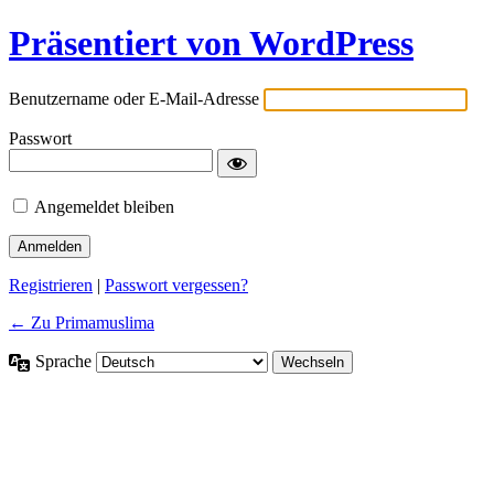
Präsentiert von WordPress
Benutzername oder E-Mail-Adresse
Passwort
Angemeldet bleiben
Registrieren
|
Passwort vergessen?
← Zu Primamuslima
Sprache