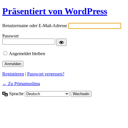
Präsentiert von WordPress
Benutzername oder E-Mail-Adresse
Passwort
Angemeldet bleiben
Registrieren
|
Passwort vergessen?
← Zu Primamuslima
Sprache