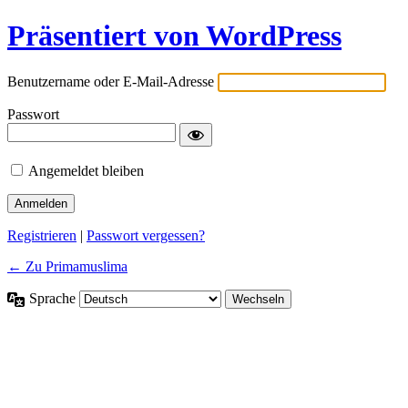
Präsentiert von WordPress
Benutzername oder E-Mail-Adresse
Passwort
Angemeldet bleiben
Registrieren
|
Passwort vergessen?
← Zu Primamuslima
Sprache