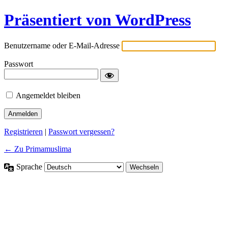
Präsentiert von WordPress
Benutzername oder E-Mail-Adresse
Passwort
Angemeldet bleiben
Registrieren
|
Passwort vergessen?
← Zu Primamuslima
Sprache