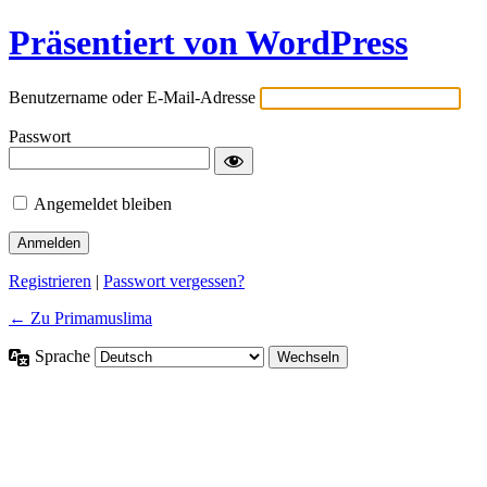
Präsentiert von WordPress
Benutzername oder E-Mail-Adresse
Passwort
Angemeldet bleiben
Registrieren
|
Passwort vergessen?
← Zu Primamuslima
Sprache