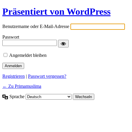
Präsentiert von WordPress
Benutzername oder E-Mail-Adresse
Passwort
Angemeldet bleiben
Registrieren
|
Passwort vergessen?
← Zu Primamuslima
Sprache