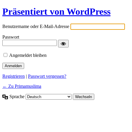
Präsentiert von WordPress
Benutzername oder E-Mail-Adresse
Passwort
Angemeldet bleiben
Registrieren
|
Passwort vergessen?
← Zu Primamuslima
Sprache