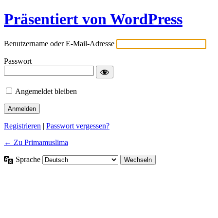
Präsentiert von WordPress
Benutzername oder E-Mail-Adresse
Passwort
Angemeldet bleiben
Registrieren
|
Passwort vergessen?
← Zu Primamuslima
Sprache