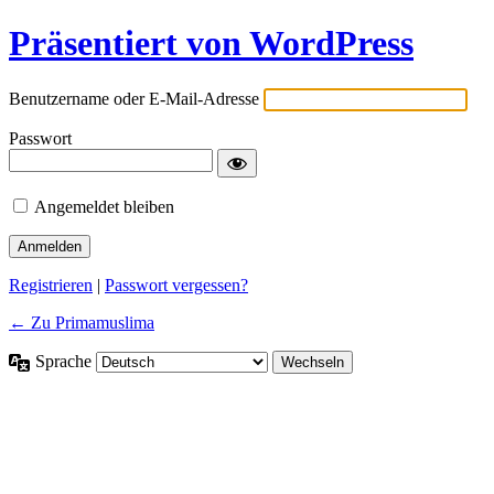
Präsentiert von WordPress
Benutzername oder E-Mail-Adresse
Passwort
Angemeldet bleiben
Registrieren
|
Passwort vergessen?
← Zu Primamuslima
Sprache