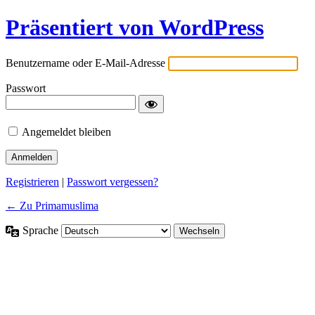
Präsentiert von WordPress
Benutzername oder E-Mail-Adresse
Passwort
Angemeldet bleiben
Registrieren
|
Passwort vergessen?
← Zu Primamuslima
Sprache