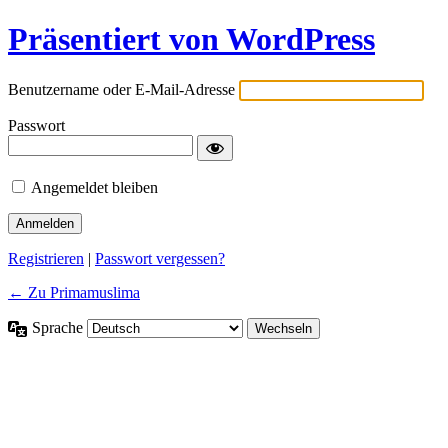
Präsentiert von WordPress
Benutzername oder E-Mail-Adresse
Passwort
Angemeldet bleiben
Registrieren
|
Passwort vergessen?
← Zu Primamuslima
Sprache