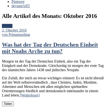
Pinterest
deviantART
Alle Artikel des Monats:
Oktober 2016
Artikel
2. Oktober 2016
von Primamuslima
Was hat der Tag der Deutschen Einheit
mit Noahs Arche zu tun?
Morgen ist der Tag der Deutschen Einheit, also ein Tag der
Einigkeit und der Demokratie. Gleichzeitig ist morgen der erste Tag
des islamischen Jahres 1438 und jüdisches Neujahr.
Ein Zufall, der mich an etwas wichtiges erinnert: Es ist nicht überall
auf der Welt selbstverständlich , dass Christen, Juden, Muslime,
Atheisten und Menschen mit allen möglichen spirituellen
Orientierungen friedlich und demokratisch miteinander in einem
Land leben.
[Weiterlesen]
Teilen