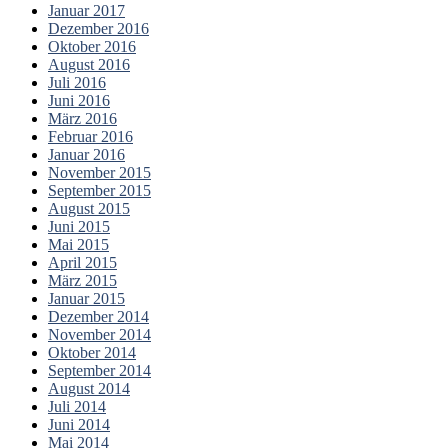
Januar 2017
Dezember 2016
Oktober 2016
August 2016
Juli 2016
Juni 2016
März 2016
Februar 2016
Januar 2016
November 2015
September 2015
August 2015
Juni 2015
Mai 2015
April 2015
März 2015
Januar 2015
Dezember 2014
November 2014
Oktober 2014
September 2014
August 2014
Juli 2014
Juni 2014
Mai 2014