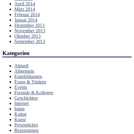
April 2014
März 2014
Februar 2014
Januar 2014
Dezember 2013
November 2013
Oktober 2013
September 2013
Kategorien
Aktuell
Allgemein
Empfehlungen
Essen & Trinken
Events
Freunde & Kollegen
Geschichten
Internet
Islam
Kultur
Kunst
Persönliches
Rezensionen