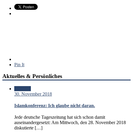
Pin It
Aktuelles & Persönliches
Standard
30. November 2018
Islamkonferenz: Ich glaube nicht daran.
Jede deutsche Tageszeitung hat sich schon damit
auseinandergesetzt: Am Mittwoch, den 28. November 2018
diskutierte […]