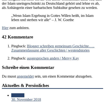
der Islam uneingeschränkt zu Deutschland gehört und lehne es ab,
als Anhängerin einer barbarischen Subkultur gesehen zu werden.
„Wenn Islam Ergebung in Gottes Willen heißt, im Islam
leben und sterben wir alle“ – J. W. Goethe
Hier
zum anhören.
42 Kommentare
Pingback:
Blogger schreiben gemeinsam Geschichte…..
Zusammenfassung aller Geschichten | westendstories
Pingback:
ausgesprochen anders | Mervy Kay
Schreibe einen Kommentar
Du musst
angemeldet
sein, um einen Kommentar abzugeben.
Aktuelles & Persönliches
Standard
30. November 2018