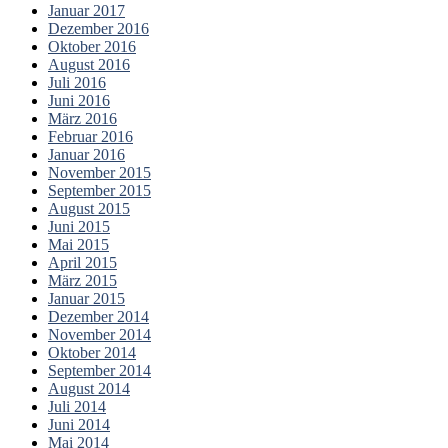
Januar 2017
Dezember 2016
Oktober 2016
August 2016
Juli 2016
Juni 2016
März 2016
Februar 2016
Januar 2016
November 2015
September 2015
August 2015
Juni 2015
Mai 2015
April 2015
März 2015
Januar 2015
Dezember 2014
November 2014
Oktober 2014
September 2014
August 2014
Juli 2014
Juni 2014
Mai 2014