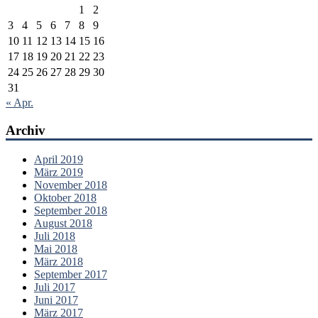
1
2
3
4
5
6
7
8
9
10
11
12
13
14
15
16
17
18
19
20
21
22
23
24
25
26
27
28
29
30
31
« Apr.
Archiv
April 2019
März 2019
November 2018
Oktober 2018
September 2018
August 2018
Juli 2018
Mai 2018
März 2018
September 2017
Juli 2017
Juni 2017
März 2017