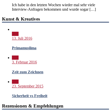
Ich habe in den letzten Wochen wieder mal sehr viele
Interview-Anfragen bekommen und wurde sogar […]
Kunst & Kreatives
Bild
13. Juli 2016
Primamuslima
Bild
3. Februar 2016
Zeit zum Zeichnen
Bild
23. September 2015
Sicherheit vs Freiheit
Rezensionen & Empfehlungen