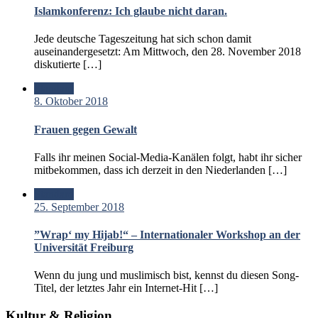
Islamkonferenz: Ich glaube nicht daran.
Jede deutsche Tageszeitung hat sich schon damit
auseinandergesetzt: Am Mittwoch, den 28. November 2018
diskutierte […]
Standard
8. Oktober 2018
Frauen gegen Gewalt
Falls ihr meinen Social-Media-Kanälen folgt, habt ihr sicher
mitbekommen, dass ich derzeit in den Niederlanden […]
Standard
25. September 2018
”Wrap‘ my Hijab!“ – Internationaler Workshop an der
Universität Freiburg
Wenn du jung und muslimisch bist, kennst du diesen Song-
Titel, der letztes Jahr ein Internet-Hit […]
Kultur & Religion