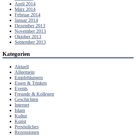
April 2014
März 2014
Februar 2014
Januar 2014
Dezember 2013
November 2013
Oktober 2013
September 2013
Kategorien
Aktuell
Allgemein
Empfehlungen
Essen & Trinken
Events
Freunde & Kollegen
Geschichten
Internet
Islam
Kultur
Kunst
Persönliches
Rezensionen