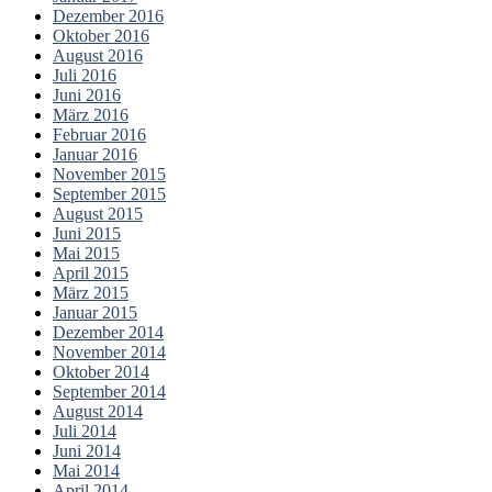
Dezember 2016
Oktober 2016
August 2016
Juli 2016
Juni 2016
März 2016
Februar 2016
Januar 2016
November 2015
September 2015
August 2015
Juni 2015
Mai 2015
April 2015
März 2015
Januar 2015
Dezember 2014
November 2014
Oktober 2014
September 2014
August 2014
Juli 2014
Juni 2014
Mai 2014
April 2014