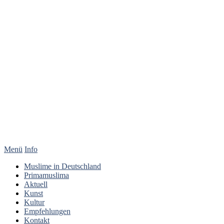
Menü
Info
Muslime in Deutschland
Primamuslima
Aktuell
Kunst
Kultur
Empfehlungen
Kontakt