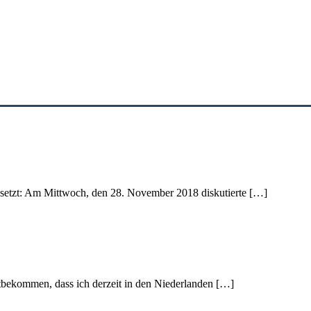
esetzt: Am Mittwoch, den 28. November 2018 diskutierte […]
mitbekommen, dass ich derzeit in den Niederlanden […]