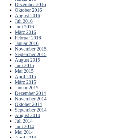
Dezember 2016
Oktober 2016
August 2016
Juli 2016
Juni 2016
März 2016
Februar 2016
Januar 2016
November 2015
September 2015
August 2015
Juni 2015
Mai 2015
April 2015
März 2015
Januar 2015
Dezember 2014
November 2014
Oktober 2014
September 2014
August 2014
Juli 2014
Juni 2014
Mai 2014
April 2014