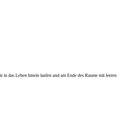
 Tür in das Leben hinein laufen und am Ende des Raume mit leeren