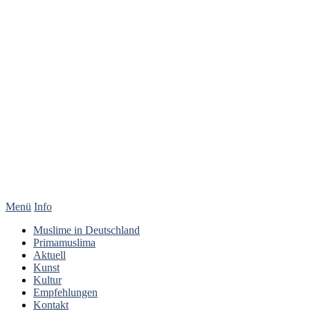
Menü
Info
Muslime in Deutschland
Primamuslima
Aktuell
Kunst
Kultur
Empfehlungen
Kontakt