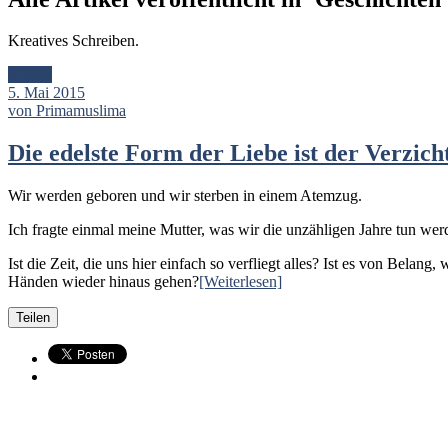
Kreatives Schreiben.
Artikel
5. Mai 2015
von Primamuslima
Die edelste Form der Liebe ist der Verzicht
Wir werden geboren und wir sterben in einem Atemzug.
Ich fragte einmal meine Mutter, was wir die unzähligen Jahre tun werd
Ist die Zeit, die uns hier einfach so verfliegt alles? Ist es von Be
Händen wieder hinaus gehen?
[Weiterlesen]
Teilen