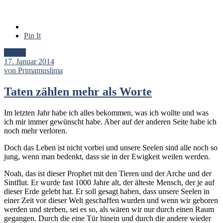
Pin It
Artikel
17. Januar 2014
von Primamuslima
Taten zählen mehr als Worte
Im letzten Jahr habe ich alles bekommen, was ich wollte und was
ich mir immer gewünscht habe. Aber auf der anderen Seite habe ich
noch mehr verloren.
Doch das Leben ist nicht vorbei und unsere Seelen sind alle noch so
jung, wenn man bedenkt, dass sie in der Ewigkeit weilen werden.
Noah, das ist dieser Prophet mit den Tieren und der Arche und der
Sintflut. Er wurde fast 1000 Jahre alt, der älteste Mensch, der je auf
dieser Erde gelebt hat. Er soll gesagt haben, dass unsere Seelen in
einer Zeit vor dieser Welt geschaffen wurden und wenn wir geboren
werden und sterben, sei es so, als wären wir nur durch einen Raum
gegangen. Durch die eine Tür hinein und durch die andere wieder