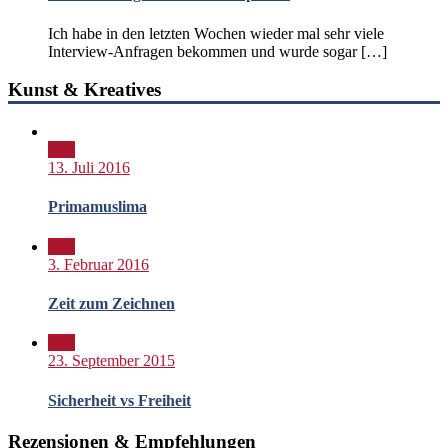
Ich habe in den letzten Wochen wieder mal sehr viele
Interview-Anfragen bekommen und wurde sogar […]
Kunst & Kreatives
Bild
13. Juli 2016
Primamuslima
Bild
3. Februar 2016
Zeit zum Zeichnen
Bild
23. September 2015
Sicherheit vs Freiheit
Rezensionen & Empfehlungen