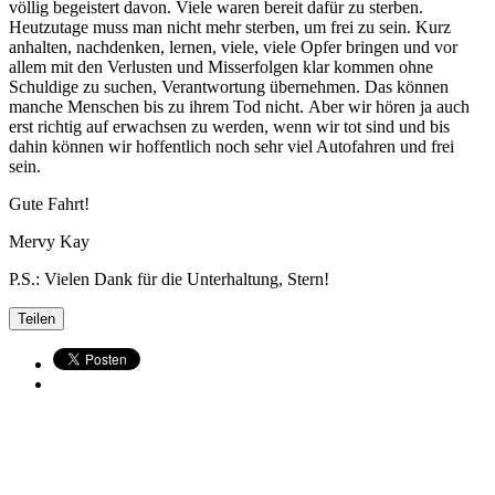
völlig begeistert davon. Viele waren bereit dafür zu sterben.
Heutzutage muss man nicht mehr sterben, um frei zu sein. Kurz
anhalten, nachdenken, lernen, viele, viele Opfer bringen und vor
allem mit den Verlusten und Misserfolgen klar kommen ohne
Schuldige zu suchen, Verantwortung übernehmen. Das können
manche Menschen bis zu ihrem Tod nicht. Aber wir hören ja auch
erst richtig auf erwachsen zu werden, wenn wir tot sind und bis
dahin können wir hoffentlich noch sehr viel Autofahren und frei
sein.
Gute Fahrt!
Mervy Kay
P.S.: Vielen Dank für die Unterhaltung, Stern!
Teilen