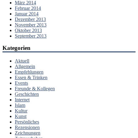
März 2014
Februar 2014
Januar 2014
Dezember 2013
November 2013
Oktober 2013
September 2013
Kategorien
Aktuell
Allgemein
Empfehlungen
Essen & Trinken
Events
Freunde & Kollegen
Geschichten
Internet
Islam
Kultur
Kunst
Persönliches
Rezensionen
Zeichnungen