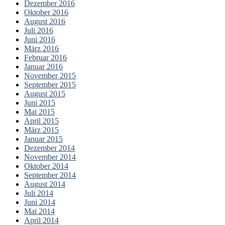
Dezember 2016
Oktober 2016
August 2016
Juli 2016
Juni 2016
März 2016
Februar 2016
Januar 2016
November 2015
September 2015
August 2015
Juni 2015
Mai 2015
April 2015
März 2015
Januar 2015
Dezember 2014
November 2014
Oktober 2014
September 2014
August 2014
Juli 2014
Juni 2014
Mai 2014
April 2014