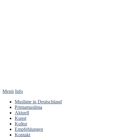
Menü
Info
Muslime in Deutschland
Primamuslima
Aktuell
Kunst
Kultur
Empfehlungen
Kontakt