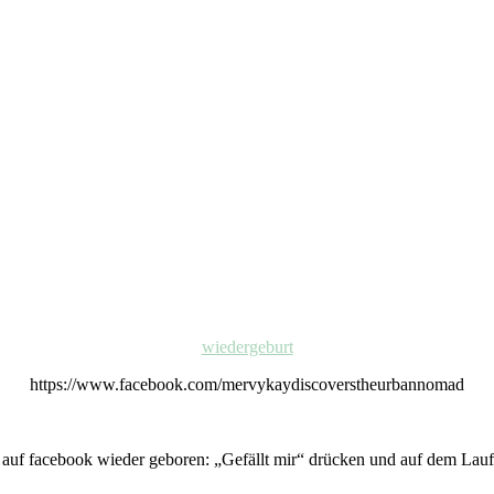
wiedergeburt
https://www.facebook.com/mervykaydiscoverstheurbannomad
 auf facebook wieder geboren: „Gefällt mir“ drücken und auf dem Lauf