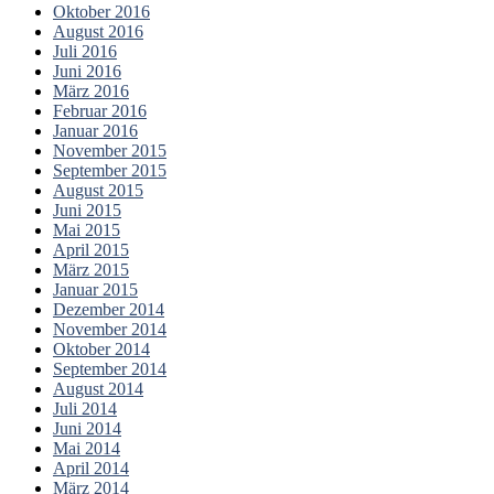
Oktober 2016
August 2016
Juli 2016
Juni 2016
März 2016
Februar 2016
Januar 2016
November 2015
September 2015
August 2015
Juni 2015
Mai 2015
April 2015
März 2015
Januar 2015
Dezember 2014
November 2014
Oktober 2014
September 2014
August 2014
Juli 2014
Juni 2014
Mai 2014
April 2014
März 2014