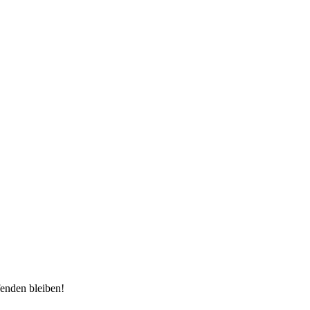
enden bleiben!