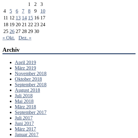
1
2
3
4
5
6
7
8
9
10
11
12
13
14
15
16
17
18
19
20
21
22
23
24
25
26
27
28
29
30
« Okt.
Dez. »
Archiv
April 2019
März 2019
November 2018
Oktober 2018
September 2018
August 2018
Juli 2018
Mai 2018
März 2018
September 2017
Juli 2017
Juni 2017
März 2017
Januar 2017