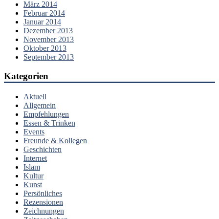
März 2014
Februar 2014
Januar 2014
Dezember 2013
November 2013
Oktober 2013
September 2013
Kategorien
Aktuell
Allgemein
Empfehlungen
Essen & Trinken
Events
Freunde & Kollegen
Geschichten
Internet
Islam
Kultur
Kunst
Persönliches
Rezensionen
Zeichnungen