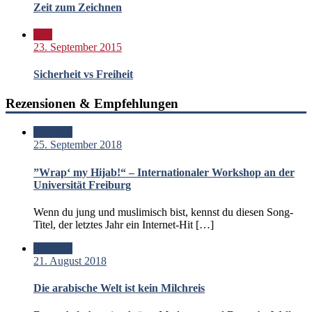
Zeit zum Zeichnen
Bild
23. September 2015
Sicherheit vs Freiheit
Rezensionen & Empfehlungen
Standard
25. September 2018
”Wrap‘ my Hijab!“ – Internationaler Workshop an der
Universität Freiburg
Wenn du jung und muslimisch bist, kennst du diesen Song-
Titel, der letztes Jahr ein Internet-Hit […]
Standard
21. August 2018
Die arabische Welt ist kein Milchreis