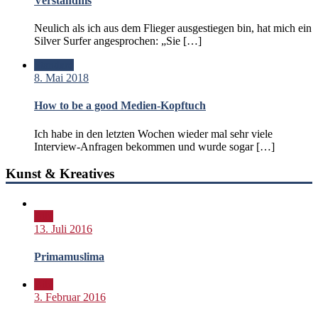
Verständnis
Neulich als ich aus dem Flieger ausgestiegen bin, hat mich ein
Silver Surfer angesprochen: „Sie […]
Standard
8. Mai 2018
How to be a good Medien-Kopftuch
Ich habe in den letzten Wochen wieder mal sehr viele
Interview-Anfragen bekommen und wurde sogar […]
Kunst & Kreatives
Bild
13. Juli 2016
Primamuslima
Bild
3. Februar 2016