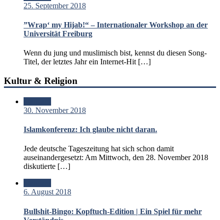
25. September 2018
”Wrap‘ my Hijab!“ – Internationaler Workshop an der
Universität Freiburg
Wenn du jung und muslimisch bist, kennst du diesen Song-
Titel, der letztes Jahr ein Internet-Hit […]
Kultur & Religion
Standard
30. November 2018
Islamkonferenz: Ich glaube nicht daran.
Jede deutsche Tageszeitung hat sich schon damit
auseinandergesetzt: Am Mittwoch, den 28. November 2018
diskutierte […]
Standard
6. August 2018
Bullshit-Bingo: Kopftuch-Edition | Ein Spiel für mehr