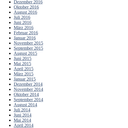
Dezember 2016
Oktober 2016
August 2016
Juli 2016
Juni 2016
März 2016
Februar 2016
Januar 2016
November 2015
September 2015
August 2015
Juni 2015
Mai 2015
April 2015
März 2015
Januar 2015
Dezember 2014
November 2014
Oktober 2014
September 2014
August 2014
Juli 2014
Juni 2014
Mai 2014
April 2014