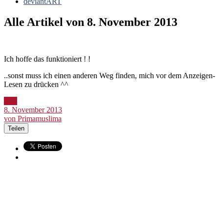
deviantART
Alle Artikel von
8. November 2013
Ich hoffe das funktioniert ! !
..sonst muss ich einen anderen Weg finden, mich vor dem Anzeigen-
Lesen zu drücken ^^
Bild
8. November 2013
von Primamuslima
Teilen