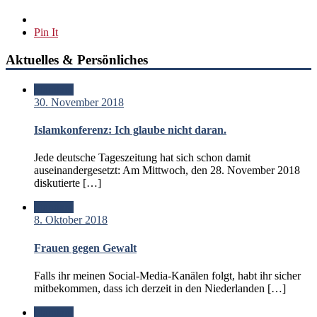
Pin It
Aktuelles & Persönliches
Standard
30. November 2018
Islamkonferenz: Ich glaube nicht daran.
Jede deutsche Tageszeitung hat sich schon damit
auseinandergesetzt: Am Mittwoch, den 28. November 2018
diskutierte […]
Standard
8. Oktober 2018
Frauen gegen Gewalt
Falls ihr meinen Social-Media-Kanälen folgt, habt ihr sicher
mitbekommen, dass ich derzeit in den Niederlanden […]
Standard