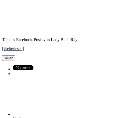
Teil des Facebook-Posts von Lady Bitch Ray
[Weiterlesen]
Teilen