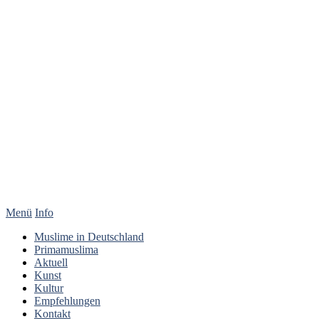
Menü
Info
Muslime in Deutschland
Primamuslima
Aktuell
Kunst
Kultur
Empfehlungen
Kontakt