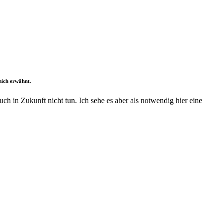
mich erwähnt.
ch in Zukunft nicht tun. Ich sehe es aber als notwendig hier eine