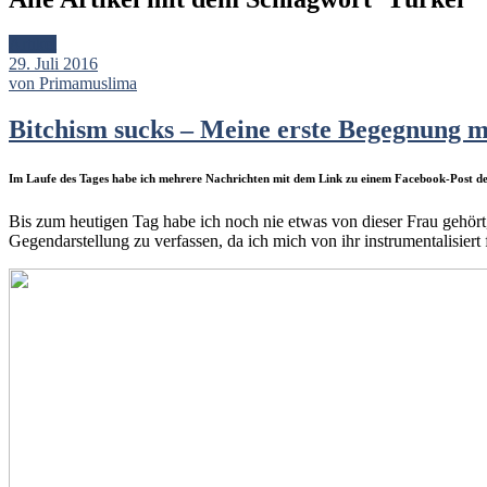
Artikel
29. Juli 2016
von Primamuslima
Bitchism sucks – Meine erste Begegnung m
Im Laufe des Tages habe ich mehrere Nachrichten mit dem Link zu einem Facebook-Post 
Bis zum heutigen Tag habe ich noch nie etwas von dieser Frau gehört,
Gegendarstellung zu verfassen, da ich mich von ihr instrumentalisiert 