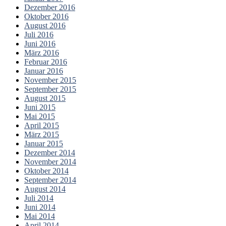
Dezember 2016
Oktober 2016
August 2016
Juli 2016
Juni 2016
März 2016
Februar 2016
Januar 2016
November 2015
September 2015
August 2015
Juni 2015
Mai 2015
April 2015
März 2015
Januar 2015
Dezember 2014
November 2014
Oktober 2014
September 2014
August 2014
Juli 2014
Juni 2014
Mai 2014
April 2014