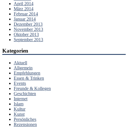
April 2014
März 2014
Februar 2014
Januar 2014
Dezember 2013
November 2013
Oktober 2013
September 2013
Kategorien
Aktuell
Allgemein
Empfehlungen
Essen & Trinken
Events
Freunde & Kollegen
Geschichten
Internet
Islam
Kultur
Kunst
Persönliches
Rezensionen