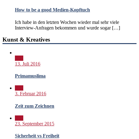
How to be a good Medien-Kopftuch
Ich habe in den letzten Wochen wieder mal sehr viele
Interview-Anfragen bekommen und wurde sogar […]
Kunst & Kreatives
Bild
13. Juli 2016
Primamuslima
Bild
3. Februar 2016
Zeit zum Zeichnen
Bild
23. September 2015
Sicherheit vs Freiheit