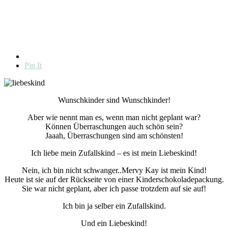
Pin It
Wunschkinder sind Wunschkinder!
Aber wie nennt man es, wenn man nicht geplant war?
Können Überraschungen auch schön sein?
Jaaah, Überraschungen sind am schönsten!
Ich liebe mein Zufallskind – es ist mein Liebeskind!
Nein, ich bin nicht schwanger..Mervy Kay ist mein Kind!
Heute ist sie auf der Rückseite von einer Kinderschokoladepackung.
Sie war nicht geplant, aber ich passe trotzdem auf sie auf!
Ich bin ja selber ein Zufallskind.
Und ein Liebeskind!