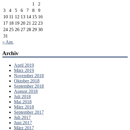
1
2
3
4
5
6
7
8
9
10
11
12
13
14
15
16
17
18
19
20
21
22
23
24
25
26
27
28
29
30
31
« Apr.
Archiv
April 2019
März 2019
November 2018
Oktober 2018
September 2018
August 2018
Juli 2018
Mai 2018
März 2018
September 2017
Juli 2017
Juni 2017
März 2017