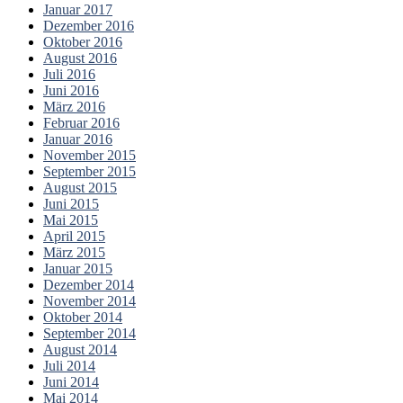
Januar 2017
Dezember 2016
Oktober 2016
August 2016
Juli 2016
Juni 2016
März 2016
Februar 2016
Januar 2016
November 2015
September 2015
August 2015
Juni 2015
Mai 2015
April 2015
März 2015
Januar 2015
Dezember 2014
November 2014
Oktober 2014
September 2014
August 2014
Juli 2014
Juni 2014
Mai 2014