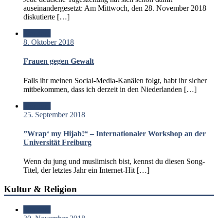
auseinandergesetzt: Am Mittwoch, den 28. November 2018
diskutierte […]
Standard
8. Oktober 2018
Frauen gegen Gewalt
Falls ihr meinen Social-Media-Kanälen folgt, habt ihr sicher
mitbekommen, dass ich derzeit in den Niederlanden […]
Standard
25. September 2018
”Wrap‘ my Hijab!“ – Internationaler Workshop an der
Universität Freiburg
Wenn du jung und muslimisch bist, kennst du diesen Song-
Titel, der letztes Jahr ein Internet-Hit […]
Kultur & Religion
Standard