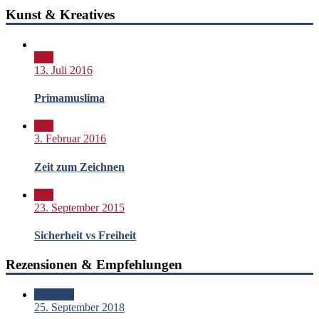
Kunst & Kreatives
Bild
13. Juli 2016
Primamuslima
Bild
3. Februar 2016
Zeit zum Zeichnen
Bild
23. September 2015
Sicherheit vs Freiheit
Rezensionen & Empfehlungen
Standard
25. September 2018