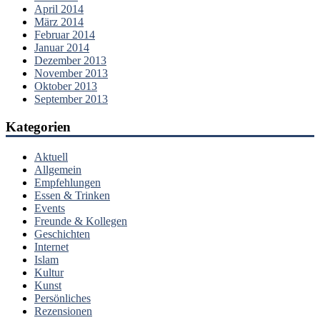
April 2014
März 2014
Februar 2014
Januar 2014
Dezember 2013
November 2013
Oktober 2013
September 2013
Kategorien
Aktuell
Allgemein
Empfehlungen
Essen & Trinken
Events
Freunde & Kollegen
Geschichten
Internet
Islam
Kultur
Kunst
Persönliches
Rezensionen