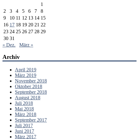
1
2
3
4
5
6
7
8
9
10
11
12
13
14
15
16
17
18
19
20
21
22
23
24
25
26
27
28
29
30
31
« Dez.
März »
Archiv
April 2019
März 2019
November 2018
Oktober 2018
September 2018
August 2018
Juli 2018
Mai 2018
März 2018
September 2017
Juli 2017
Juni 2017
März 2017