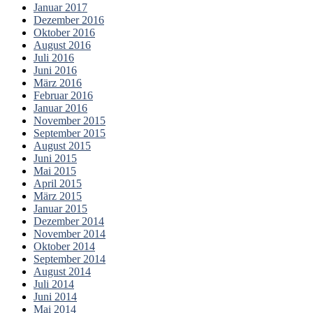
Januar 2017
Dezember 2016
Oktober 2016
August 2016
Juli 2016
Juni 2016
März 2016
Februar 2016
Januar 2016
November 2015
September 2015
August 2015
Juni 2015
Mai 2015
April 2015
März 2015
Januar 2015
Dezember 2014
November 2014
Oktober 2014
September 2014
August 2014
Juli 2014
Juni 2014
Mai 2014