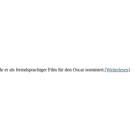
 er als fremdsprachiger Film für den Oscar nominiert.
[Weiterlesen]