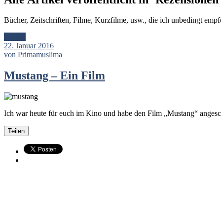
Bücher, Zeitschriften, Filme, Kurzfilme, usw., die ich unbedingt emp
Artikel
22. Januar 2016
von Primamuslima
Mustang – Ein Film
Ich war heute für euch im Kino und habe den Film „Mustang“ angescha
Teilen