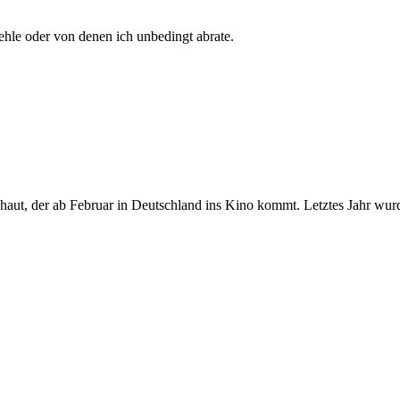
fehle oder von denen ich unbedingt abrate.
ut, der ab Februar in Deutschland ins Kino kommt. Letztes Jahr wurde