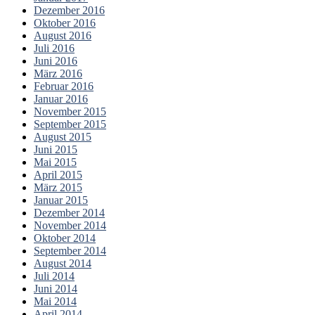
Dezember 2016
Oktober 2016
August 2016
Juli 2016
Juni 2016
März 2016
Februar 2016
Januar 2016
November 2015
September 2015
August 2015
Juni 2015
Mai 2015
April 2015
März 2015
Januar 2015
Dezember 2014
November 2014
Oktober 2014
September 2014
August 2014
Juli 2014
Juni 2014
Mai 2014
April 2014