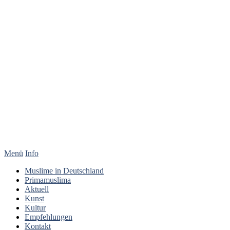
Menü
Info
Muslime in Deutschland
Primamuslima
Aktuell
Kunst
Kultur
Empfehlungen
Kontakt