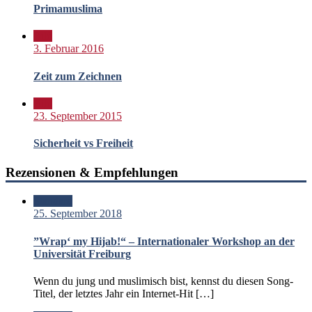
Primamuslima
Bild
3. Februar 2016
Zeit zum Zeichnen
Bild
23. September 2015
Sicherheit vs Freiheit
Rezensionen & Empfehlungen
Standard
25. September 2018
”Wrap‘ my Hijab!“ – Internationaler Workshop an der
Universität Freiburg
Wenn du jung und muslimisch bist, kennst du diesen Song-
Titel, der letztes Jahr ein Internet-Hit […]