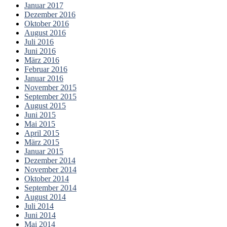
Januar 2017
Dezember 2016
Oktober 2016
August 2016
Juli 2016
Juni 2016
März 2016
Februar 2016
Januar 2016
November 2015
September 2015
August 2015
Juni 2015
Mai 2015
April 2015
März 2015
Januar 2015
Dezember 2014
November 2014
Oktober 2014
September 2014
August 2014
Juli 2014
Juni 2014
Mai 2014