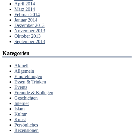
April 2014
März 2014
Februar 2014
Januar 2014
Dezember 2013
November 2013
Oktober 2013
September 2013
Kategorien
Aktuell
Allgemein
Empfehlungen
Essen & Trinken
Events
Freunde & Kollegen
Geschichten
Internet
Islam
Kultur
Kunst
Persönliches
Rezensionen