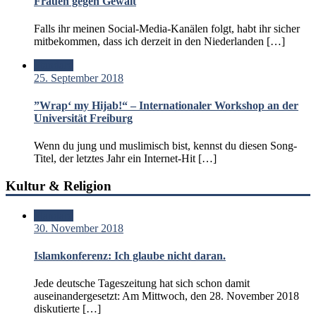
Frauen gegen Gewalt
Falls ihr meinen Social-Media-Kanälen folgt, habt ihr sicher
mitbekommen, dass ich derzeit in den Niederlanden […]
Standard
25. September 2018
”Wrap‘ my Hijab!“ – Internationaler Workshop an der
Universität Freiburg
Wenn du jung und muslimisch bist, kennst du diesen Song-
Titel, der letztes Jahr ein Internet-Hit […]
Kultur & Religion
Standard
30. November 2018
Islamkonferenz: Ich glaube nicht daran.
Jede deutsche Tageszeitung hat sich schon damit
auseinandergesetzt: Am Mittwoch, den 28. November 2018
diskutierte […]