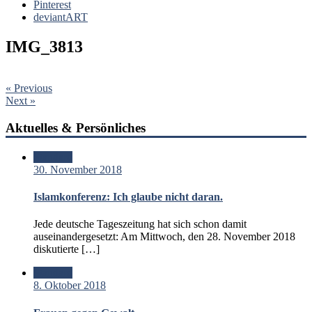
Pinterest
deviantART
IMG_3813
« Previous
Next »
Aktuelles & Persönliches
Standard
30. November 2018
Islamkonferenz: Ich glaube nicht daran.
Jede deutsche Tageszeitung hat sich schon damit
auseinandergesetzt: Am Mittwoch, den 28. November 2018
diskutierte […]
Standard
8. Oktober 2018