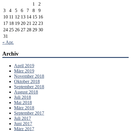
1
2
3
4
5
6
7
8
9
10
11
12
13
14
15
16
17
18
19
20
21
22
23
24
25
26
27
28
29
30
31
« Apr.
Archiv
April 2019
März 2019
November 2018
Oktober 2018
September 2018
August 2018
Juli 2018
Mai 2018
März 2018
September 2017
Juli 2017
Juni 2017
März 2017