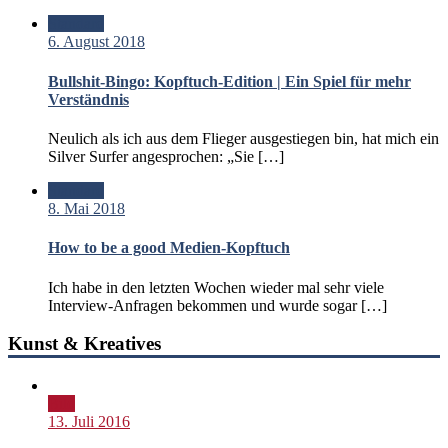
Standard
6. August 2018
Bullshit-Bingo: Kopftuch-Edition | Ein Spiel für mehr
Verständnis
Neulich als ich aus dem Flieger ausgestiegen bin, hat mich ein
Silver Surfer angesprochen: „Sie […]
Standard
8. Mai 2018
How to be a good Medien-Kopftuch
Ich habe in den letzten Wochen wieder mal sehr viele
Interview-Anfragen bekommen und wurde sogar […]
Kunst & Kreatives
Bild
13. Juli 2016