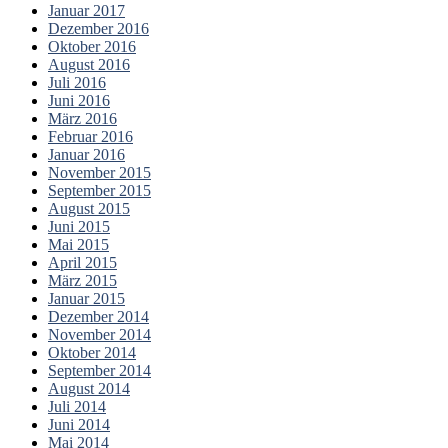
Januar 2017
Dezember 2016
Oktober 2016
August 2016
Juli 2016
Juni 2016
März 2016
Februar 2016
Januar 2016
November 2015
September 2015
August 2015
Juni 2015
Mai 2015
April 2015
März 2015
Januar 2015
Dezember 2014
November 2014
Oktober 2014
September 2014
August 2014
Juli 2014
Juni 2014
Mai 2014