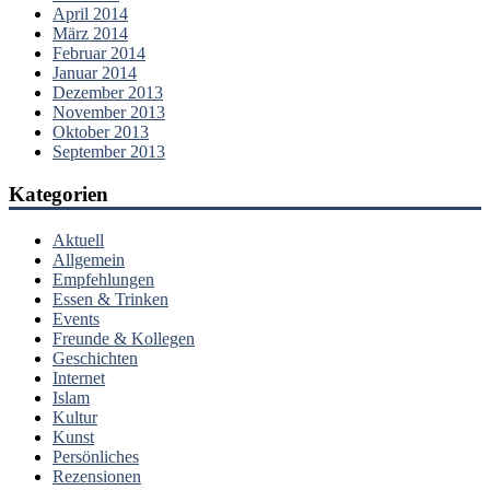
April 2014
März 2014
Februar 2014
Januar 2014
Dezember 2013
November 2013
Oktober 2013
September 2013
Kategorien
Aktuell
Allgemein
Empfehlungen
Essen & Trinken
Events
Freunde & Kollegen
Geschichten
Internet
Islam
Kultur
Kunst
Persönliches
Rezensionen