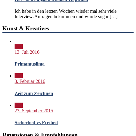
Ich habe in den letzten Wochen wieder mal sehr viele
Interview-Anfragen bekommen und wurde sogar […]
Kunst & Kreatives
Bild
13. Juli 2016
Primamuslima
Bild
3. Februar 2016
Zeit zum Zeichnen
Bild
23. September 2015
Sicherheit vs Freiheit
Rezensionen & Empfehlungen