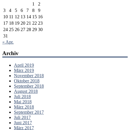
1
2
3
4
5
6
7
8
9
10
11
12
13
14
15
16
17
18
19
20
21
22
23
24
25
26
27
28
29
30
31
« Apr.
Archiv
April 2019
März 2019
November 2018
Oktober 2018
September 2018
August 2018
Juli 2018
Mai 2018
März 2018
September 2017
Juli 2017
Juni 2017
März 2017