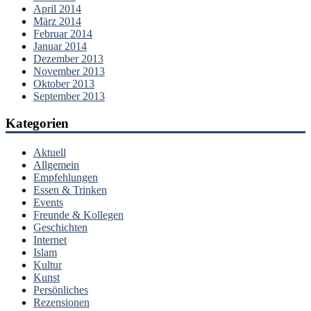
April 2014
März 2014
Februar 2014
Januar 2014
Dezember 2013
November 2013
Oktober 2013
September 2013
Kategorien
Aktuell
Allgemein
Empfehlungen
Essen & Trinken
Events
Freunde & Kollegen
Geschichten
Internet
Islam
Kultur
Kunst
Persönliches
Rezensionen