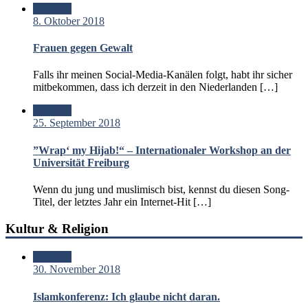
Standard
8. Oktober 2018
Frauen gegen Gewalt
Falls ihr meinen Social-Media-Kanälen folgt, habt ihr sicher
mitbekommen, dass ich derzeit in den Niederlanden […]
Standard
25. September 2018
”Wrap‘ my Hijab!“ – Internationaler Workshop an der
Universität Freiburg
Wenn du jung und muslimisch bist, kennst du diesen Song-
Titel, der letztes Jahr ein Internet-Hit […]
Kultur & Religion
Standard
30. November 2018
Islamkonferenz: Ich glaube nicht daran.