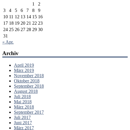
1
2
3
4
5
6
7
8
9
10
11
12
13
14
15
16
17
18
19
20
21
22
23
24
25
26
27
28
29
30
31
« Apr.
Archiv
April 2019
März 2019
November 2018
Oktober 2018
September 2018
August 2018
Juli 2018
Mai 2018
März 2018
September 2017
Juli 2017
Juni 2017
März 2017