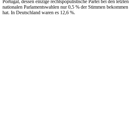
Portugal, dessen einzige rechtspopulistische Partei bei den letzten
nationalen Parlamentswahlen nur 0,5 % der Stimmen bekommen
hat. In Deutschland waren es 12,6 %.