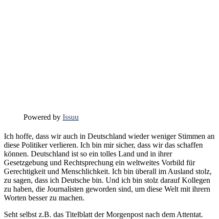
Powered by
Issuu
Ich hoffe, dass wir auch in Deutschland wieder weniger Stimmen an
diese Politiker verlieren. Ich bin mir sicher, dass wir das schaffen
können. Deutschland ist so ein tolles Land und in ihrer
Gesetzgebung und Rechtsprechung ein weltweites Vorbild für
Gerechtigkeit und Menschlichkeit. Ich bin überall im Ausland stolz,
zu sagen, dass ich Deutsche bin. Und ich bin stolz darauf Kollegen
zu haben, die Journalisten geworden sind, um diese Welt mit ihrern
Worten besser zu machen.
Seht selbst z.B. das Titelblatt der Morgenpost nach dem Attentat.