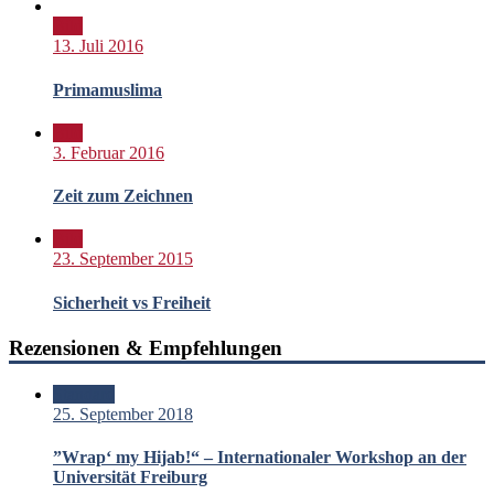
Bild
13. Juli 2016
Primamuslima
Bild
3. Februar 2016
Zeit zum Zeichnen
Bild
23. September 2015
Sicherheit vs Freiheit
Rezensionen & Empfehlungen
Standard
25. September 2018
”Wrap‘ my Hijab!“ – Internationaler Workshop an der
Universität Freiburg