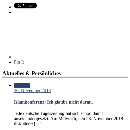
Pin It
Aktuelles & Persönliches
Standard
30. November 2018
Islamkonferenz: Ich glaube nicht daran.
Jede deutsche Tageszeitung hat sich schon damit
auseinandergesetzt: Am Mittwoch, den 28. November 2018
diskutierte […]