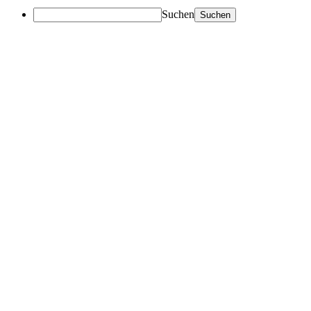
Suchen