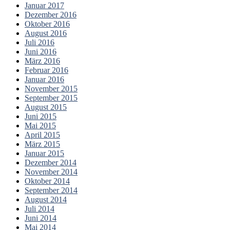
Januar 2017
Dezember 2016
Oktober 2016
August 2016
Juli 2016
Juni 2016
März 2016
Februar 2016
Januar 2016
November 2015
September 2015
August 2015
Juni 2015
Mai 2015
April 2015
März 2015
Januar 2015
Dezember 2014
November 2014
Oktober 2014
September 2014
August 2014
Juli 2014
Juni 2014
Mai 2014