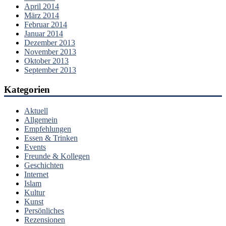
April 2014
März 2014
Februar 2014
Januar 2014
Dezember 2013
November 2013
Oktober 2013
September 2013
Kategorien
Aktuell
Allgemein
Empfehlungen
Essen & Trinken
Events
Freunde & Kollegen
Geschichten
Internet
Islam
Kultur
Kunst
Persönliches
Rezensionen