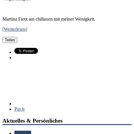
Martina Fietz am chillaxen mit meiner Wenigkeit.
[Weiterlesen]
Teilen
Pin It
Aktuelles & Persönliches
Standard