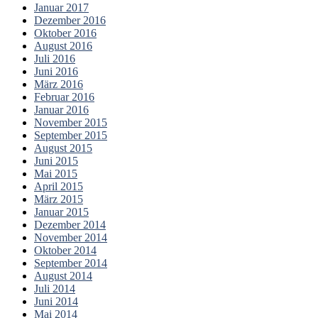
Januar 2017
Dezember 2016
Oktober 2016
August 2016
Juli 2016
Juni 2016
März 2016
Februar 2016
Januar 2016
November 2015
September 2015
August 2015
Juni 2015
Mai 2015
April 2015
März 2015
Januar 2015
Dezember 2014
November 2014
Oktober 2014
September 2014
August 2014
Juli 2014
Juni 2014
Mai 2014