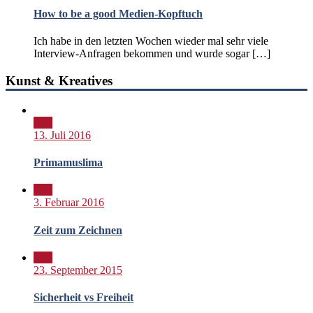
How to be a good Medien-Kopftuch
Ich habe in den letzten Wochen wieder mal sehr viele
Interview-Anfragen bekommen und wurde sogar […]
Kunst & Kreatives
Bild
13. Juli 2016
Primamuslima
Bild
3. Februar 2016
Zeit zum Zeichnen
Bild
23. September 2015
Sicherheit vs Freiheit