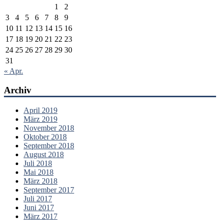
1
2
3
4
5
6
7
8
9
10
11
12
13
14
15
16
17
18
19
20
21
22
23
24
25
26
27
28
29
30
31
« Apr.
Archiv
April 2019
März 2019
November 2018
Oktober 2018
September 2018
August 2018
Juli 2018
Mai 2018
März 2018
September 2017
Juli 2017
Juni 2017
März 2017