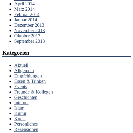
April 2014
März 2014
Februar 2014
Januar 2014
Dezember 2013
November 2013
Oktober 2013
September 2013
Kategorien
Aktuell
Allgemein
Empfehlungen
Essen & Trinken
Events
Freunde & Kollegen
Geschichten
Internet
Islam
Kultur
Kunst
Persönliches
Rezensionen