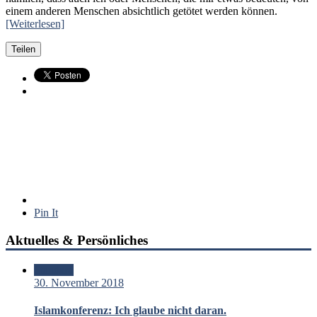
einem anderen Menschen absichtlich getötet werden können.
[Weiterlesen]
Teilen
Pin It
Aktuelles & Persönliches
Standard
30. November 2018
Islamkonferenz: Ich glaube nicht daran.