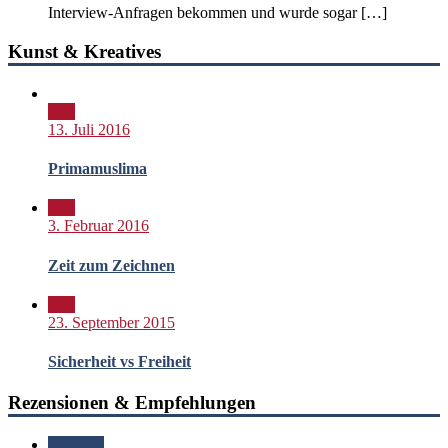
Interview-Anfragen bekommen und wurde sogar […]
Kunst & Kreatives
Bild
13. Juli 2016
Primamuslima
Bild
3. Februar 2016
Zeit zum Zeichnen
Bild
23. September 2015
Sicherheit vs Freiheit
Rezensionen & Empfehlungen
Standard