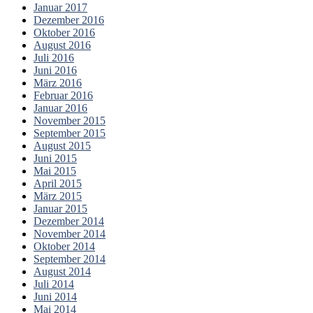
Januar 2017
Dezember 2016
Oktober 2016
August 2016
Juli 2016
Juni 2016
März 2016
Februar 2016
Januar 2016
November 2015
September 2015
August 2015
Juni 2015
Mai 2015
April 2015
März 2015
Januar 2015
Dezember 2014
November 2014
Oktober 2014
September 2014
August 2014
Juli 2014
Juni 2014
Mai 2014