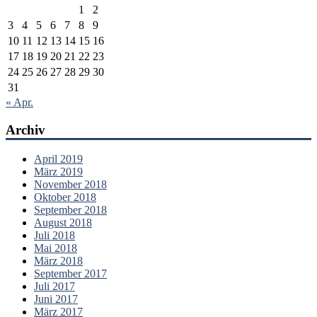
1
2
3
4
5
6
7
8
9
10
11
12
13
14
15
16
17
18
19
20
21
22
23
24
25
26
27
28
29
30
31
« Apr.
Archiv
April 2019
März 2019
November 2018
Oktober 2018
September 2018
August 2018
Juli 2018
Mai 2018
März 2018
September 2017
Juli 2017
Juni 2017
März 2017