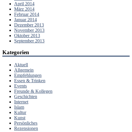
April 2014
März 2014
Februar 2014
Januar 2014
Dezember 2013
November 2013
Oktober 2013
September 2013
Kategorien
Aktuell
Allgemein
Empfehlungen
Essen & Trinken
Events
Freunde & Kollegen
Geschichten
Internet
Islam
Kultur
Kunst
Persönliches
Rezensionen