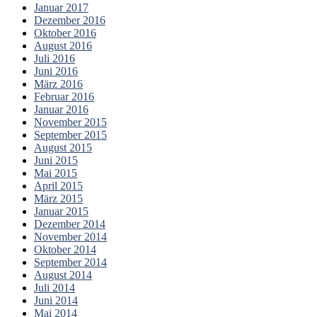
Januar 2017
Dezember 2016
Oktober 2016
August 2016
Juli 2016
Juni 2016
März 2016
Februar 2016
Januar 2016
November 2015
September 2015
August 2015
Juni 2015
Mai 2015
April 2015
März 2015
Januar 2015
Dezember 2014
November 2014
Oktober 2014
September 2014
August 2014
Juli 2014
Juni 2014
Mai 2014