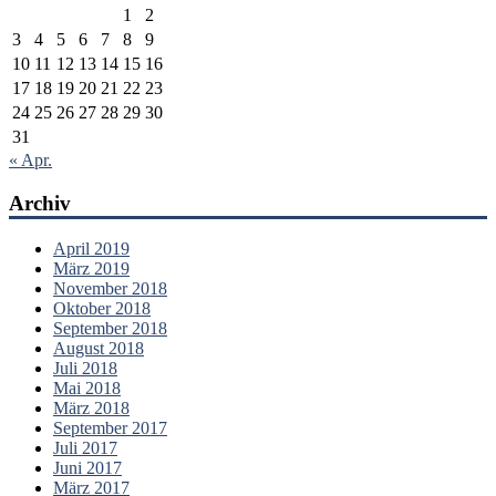
1
2
3
4
5
6
7
8
9
10
11
12
13
14
15
16
17
18
19
20
21
22
23
24
25
26
27
28
29
30
31
« Apr.
Archiv
April 2019
März 2019
November 2018
Oktober 2018
September 2018
August 2018
Juli 2018
Mai 2018
März 2018
September 2017
Juli 2017
Juni 2017
März 2017