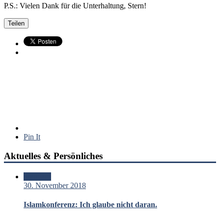
P.S.: Vielen Dank für die Unterhaltung, Stern!
Teilen
Pin It
Aktuelles & Persönliches
Standard
30. November 2018
Islamkonferenz: Ich glaube nicht daran.