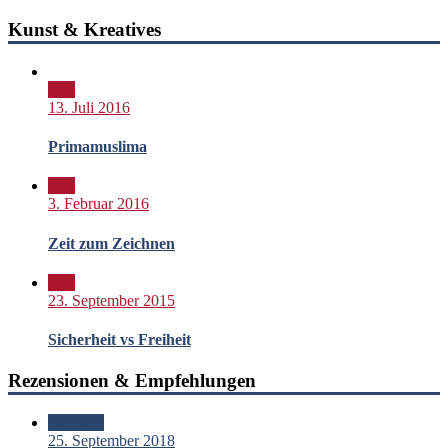
Kunst & Kreatives
Bild
13. Juli 2016
Primamuslima
Bild
3. Februar 2016
Zeit zum Zeichnen
Bild
23. September 2015
Sicherheit vs Freiheit
Rezensionen & Empfehlungen
Standard
25. September 2018