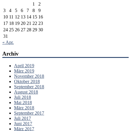
1
2
3
4
5
6
7
8
9
10
11
12
13
14
15
16
17
18
19
20
21
22
23
24
25
26
27
28
29
30
31
« Apr.
Archiv
April 2019
März 2019
November 2018
Oktober 2018
September 2018
August 2018
Juli 2018
Mai 2018
März 2018
September 2017
Juli 2017
Juni 2017
März 2017