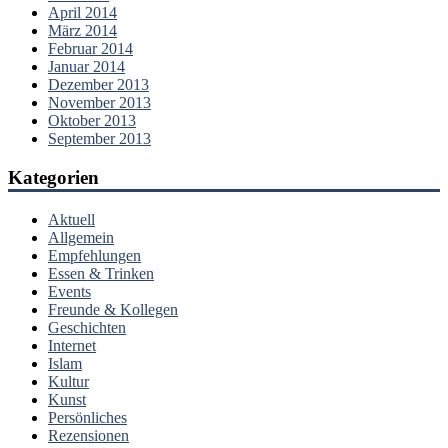
April 2014
März 2014
Februar 2014
Januar 2014
Dezember 2013
November 2013
Oktober 2013
September 2013
Kategorien
Aktuell
Allgemein
Empfehlungen
Essen & Trinken
Events
Freunde & Kollegen
Geschichten
Internet
Islam
Kultur
Kunst
Persönliches
Rezensionen