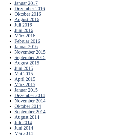
Januar 2017
Dezember 2016
Oktober 2016
August 2016
Juli 2016
Juni 2016
März 2016
Februar 2016
Januar 2016
November 2015
September 2015
August 2015
Juni 2015
Mai 2015
April 2015
März 2015
Januar 2015
Dezember 2014
November 2014
Oktober 2014
September 2014
August 2014
Juli 2014
Juni 2014
Mai 2014