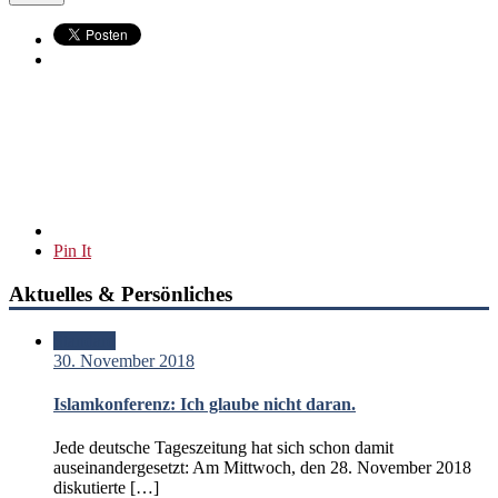
Pin It
Aktuelles & Persönliches
Standard
30. November 2018
Islamkonferenz: Ich glaube nicht daran.
Jede deutsche Tageszeitung hat sich schon damit
auseinandergesetzt: Am Mittwoch, den 28. November 2018
diskutierte […]