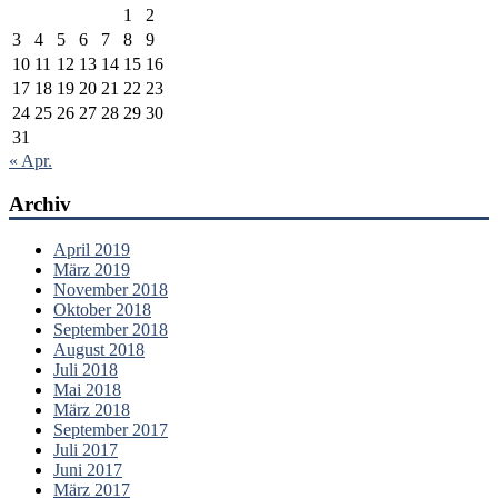
1
2
3
4
5
6
7
8
9
10
11
12
13
14
15
16
17
18
19
20
21
22
23
24
25
26
27
28
29
30
31
« Apr.
Archiv
April 2019
März 2019
November 2018
Oktober 2018
September 2018
August 2018
Juli 2018
Mai 2018
März 2018
September 2017
Juli 2017
Juni 2017
März 2017