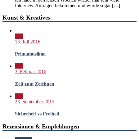
Interview-Anfragen bekommen und wurde sogar […]
Kunst & Kreatives
Bild
13. Juli 2016
Primamuslima
Bild
3. Februar 2016
Zeit zum Zeichnen
Bild
23. September 2015
Sicherheit vs Freiheit
Rezensionen & Empfehlungen