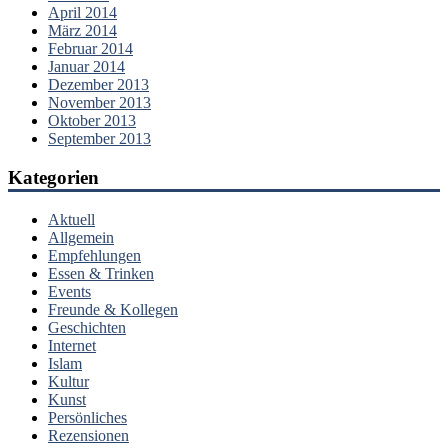
April 2014
März 2014
Februar 2014
Januar 2014
Dezember 2013
November 2013
Oktober 2013
September 2013
Kategorien
Aktuell
Allgemein
Empfehlungen
Essen & Trinken
Events
Freunde & Kollegen
Geschichten
Internet
Islam
Kultur
Kunst
Persönliches
Rezensionen