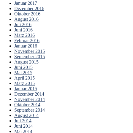
Januar 2017
Dezember 2016
Oktober 2016
August 2016
Juli 2016
Juni 2016
März 2016
Februar 2016
Januar 2016
November 2015
September 2015
August 2015
Juni 2015
Mai 2015
April 2015
März 2015
Januar 2015
Dezember 2014
November 2014
Oktober 2014
September 2014
August 2014
Juli 2014
Juni 2014
Mai 2014