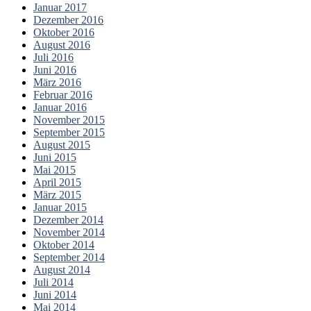
Januar 2017
Dezember 2016
Oktober 2016
August 2016
Juli 2016
Juni 2016
März 2016
Februar 2016
Januar 2016
November 2015
September 2015
August 2015
Juni 2015
Mai 2015
April 2015
März 2015
Januar 2015
Dezember 2014
November 2014
Oktober 2014
September 2014
August 2014
Juli 2014
Juni 2014
Mai 2014