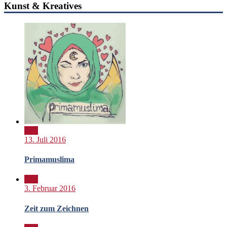
Kunst & Kreatives
Bild
13. Juli 2016
Primamuslima
Bild
3. Februar 2016
Zeit zum Zeichnen