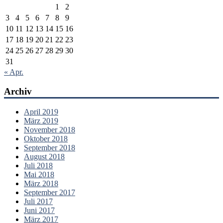
1
2
3
4
5
6
7
8
9
10
11
12
13
14
15
16
17
18
19
20
21
22
23
24
25
26
27
28
29
30
31
« Apr.
Archiv
April 2019
März 2019
November 2018
Oktober 2018
September 2018
August 2018
Juli 2018
Mai 2018
März 2018
September 2017
Juli 2017
Juni 2017
März 2017