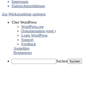
Impressum
Datenschutzerklärung
Zur Werkzeugleiste springen
Über WordPress
WordPress.org
Dokumentation (engl.)
Learn WordPress
Support
Feedback
Anmelden
Registrieren
Suchen