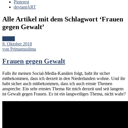
Pinterest
deviantART
Alle Artikel mit dem Schlagwort ‘
Frauen
gegen Gewalt
’
Artikel
8. Oktober 2018
von Primamuslima
Frauen gegen Gewalt
Falls ihr meinen Social-Media-Kanälen folgt, habt ihr sicher
mitbekommen, dass ich derzeit in den Niederlanden wohne. Und ihr
habt sicher auch mitbekommen, dass ich auch ernste Themen
anspreche. Ein sehr ernstes Thema für mich derzeit und seit langem
ist Gewalt gegen Frauen. Es ist ein langweiliges Thema, nicht wahr?