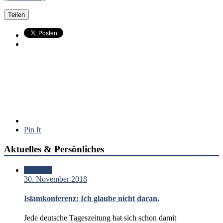
Teilen
Pin It
Aktuelles & Persönliches
Standard
30. November 2018
Islamkonferenz: Ich glaube nicht daran.
Jede deutsche Tageszeitung hat sich schon damit