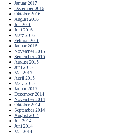
Januar 2017
Dezember 2016
Oktober 2016
August 2016
Juli 2016
Juni 2016
März 2016
Februar 2016
Januar 2016
November 2015
September 2015
August 2015
Juni 2015
Mai 2015
April 2015
März 2015
Januar 2015
Dezember 2014
November 2014
Oktober 2014
September 2014
August 2014
Juli 2014
Juni 2014
Mai 2014