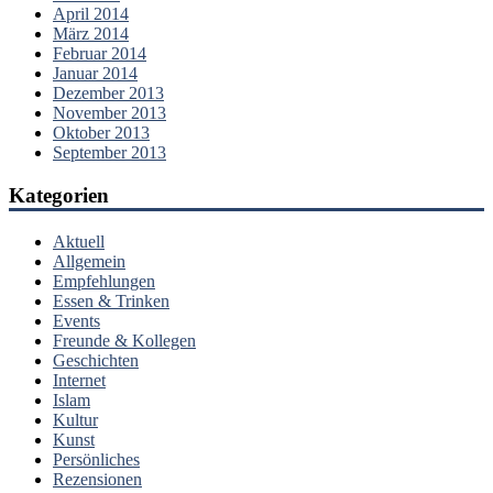
April 2014
März 2014
Februar 2014
Januar 2014
Dezember 2013
November 2013
Oktober 2013
September 2013
Kategorien
Aktuell
Allgemein
Empfehlungen
Essen & Trinken
Events
Freunde & Kollegen
Geschichten
Internet
Islam
Kultur
Kunst
Persönliches
Rezensionen