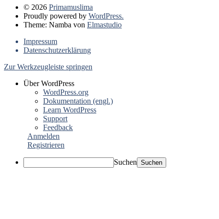
© 2026
Primamuslima
Proudly powered by
WordPress.
Theme: Namba von
Elmastudio
Impressum
Datenschutzerklärung
Zur Werkzeugleiste springen
Über WordPress
WordPress.org
Dokumentation (engl.)
Learn WordPress
Support
Feedback
Anmelden
Registrieren
Suchen