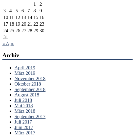
1
2
3
4
5
6
7
8
9
10
11
12
13
14
15
16
17
18
19
20
21
22
23
24
25
26
27
28
29
30
31
« Apr.
Archiv
April 2019
März 2019
November 2018
Oktober 2018
September 2018
August 2018
Juli 2018
Mai 2018
März 2018
September 2017
Juli 2017
Juni 2017
März 2017