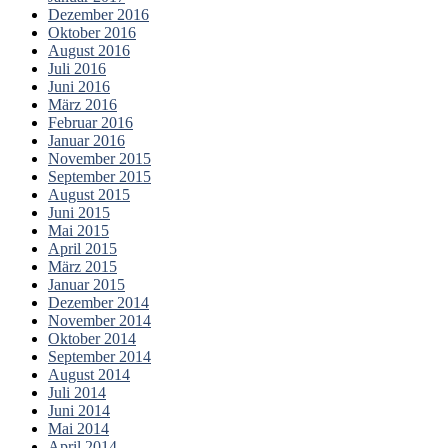
Dezember 2016
Oktober 2016
August 2016
Juli 2016
Juni 2016
März 2016
Februar 2016
Januar 2016
November 2015
September 2015
August 2015
Juni 2015
Mai 2015
April 2015
März 2015
Januar 2015
Dezember 2014
November 2014
Oktober 2014
September 2014
August 2014
Juli 2014
Juni 2014
Mai 2014
April 2014