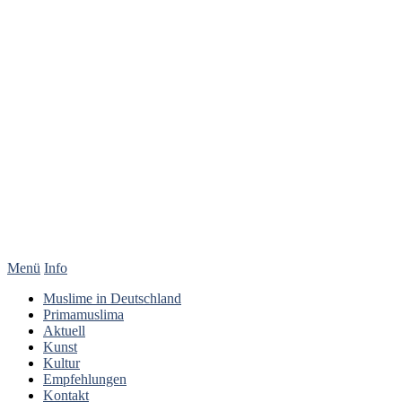
Menü
Info
Muslime in Deutschland
Primamuslima
Aktuell
Kunst
Kultur
Empfehlungen
Kontakt