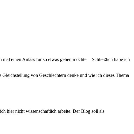
 mal einen Anlass für so etwas geben möchte. Schließlich habe ich
die Gleichstellung von Geschlechtern denke und wie ich dieses Thema
ch hier nicht wissenschaftlich arbeite. Der Blog soll als