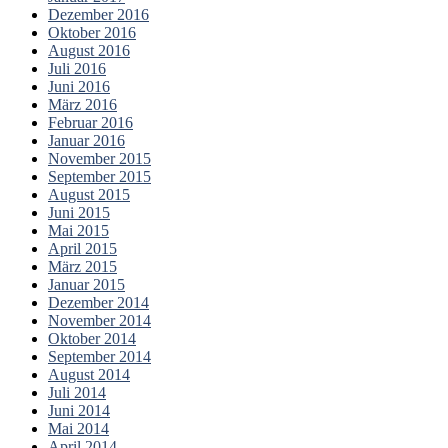
Dezember 2016
Oktober 2016
August 2016
Juli 2016
Juni 2016
März 2016
Februar 2016
Januar 2016
November 2015
September 2015
August 2015
Juni 2015
Mai 2015
April 2015
März 2015
Januar 2015
Dezember 2014
November 2014
Oktober 2014
September 2014
August 2014
Juli 2014
Juni 2014
Mai 2014
April 2014