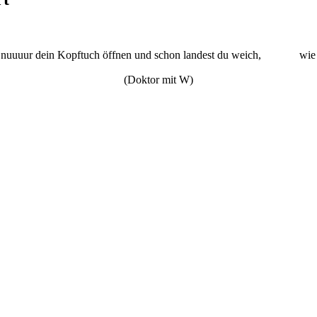
du nuuuur dein Kopftuch öffnen und schon landest du weich, wie
(Doktor mit W)