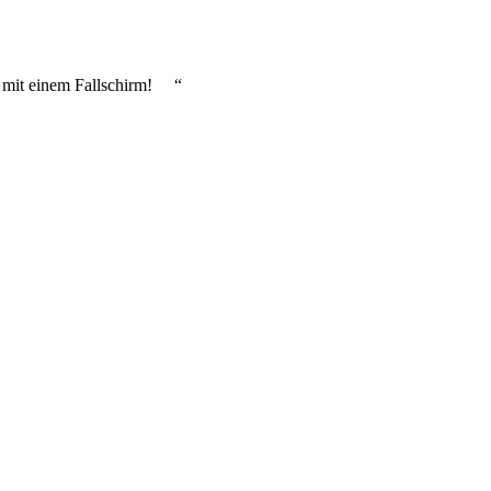
 mit einem Fallschirm! “