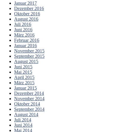
Januar 2017
Dezember 2016
Oktober 2016
August 2016
Juli 2016
Juni 2016
März 2016
Februar 2016
Januar 2016
November 2015
September 2015
August 2015
Juni 2015
Mai 2015
April 2015
März 2015
Januar 2015
Dezember 2014
November 2014
Oktober 2014
September 2014
August 2014
Juli 2014
Juni 2014
Mai 2014