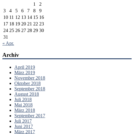
1
2
3
4
5
6
7
8
9
10
11
12
13
14
15
16
17
18
19
20
21
22
23
24
25
26
27
28
29
30
31
« Apr.
Archiv
April 2019
März 2019
November 2018
Oktober 2018
September 2018
August 2018
Juli 2018
Mai 2018
März 2018
September 2017
Juli 2017
Juni 2017
März 2017