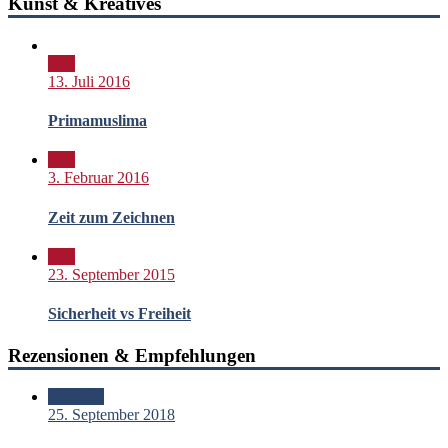
Kunst & Kreatives
Bild
13. Juli 2016
Primamuslima
Bild
3. Februar 2016
Zeit zum Zeichnen
Bild
23. September 2015
Sicherheit vs Freiheit
Rezensionen & Empfehlungen
Standard
25. September 2018