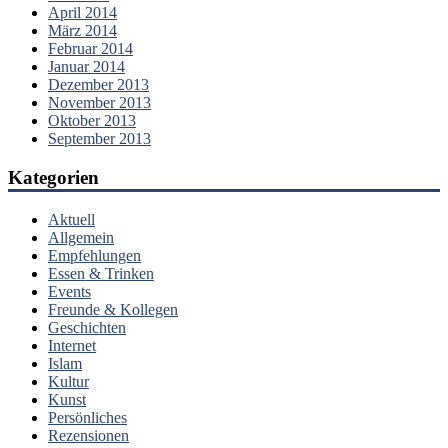
April 2014
März 2014
Februar 2014
Januar 2014
Dezember 2013
November 2013
Oktober 2013
September 2013
Kategorien
Aktuell
Allgemein
Empfehlungen
Essen & Trinken
Events
Freunde & Kollegen
Geschichten
Internet
Islam
Kultur
Kunst
Persönliches
Rezensionen