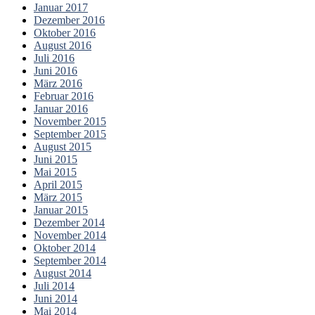
Januar 2017
Dezember 2016
Oktober 2016
August 2016
Juli 2016
Juni 2016
März 2016
Februar 2016
Januar 2016
November 2015
September 2015
August 2015
Juni 2015
Mai 2015
April 2015
März 2015
Januar 2015
Dezember 2014
November 2014
Oktober 2014
September 2014
August 2014
Juli 2014
Juni 2014
Mai 2014