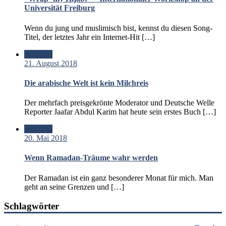
Universität Freiburg
Wenn du jung und muslimisch bist, kennst du diesen Song-
Titel, der letztes Jahr ein Internet-Hit […]
Standard
21. August 2018
Die arabische Welt ist kein Milchreis
Der mehrfach preisgekrönte Moderator und Deutsche Welle
Reporter Jaafar Abdul Karim hat heute sein erstes Buch […]
Standard
20. Mai 2018
Wenn Ramadan-Träume wahr werden
Der Ramadan ist ein ganz besonderer Monat für mich. Man
geht an seine Grenzen und […]
Schlagwörter