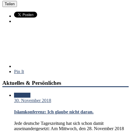
Teilen
Pin It
Aktuelles & Persönliches
Standard
30. November 2018
Islamkonferenz: Ich glaube nicht daran.
Jede deutsche Tageszeitung hat sich schon damit
auseinandergesetzt: Am Mittwoch, den 28. November 2018