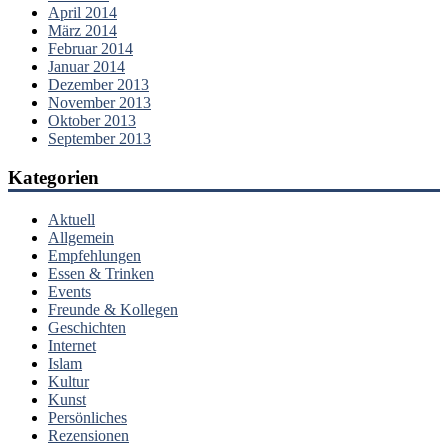
April 2014
März 2014
Februar 2014
Januar 2014
Dezember 2013
November 2013
Oktober 2013
September 2013
Kategorien
Aktuell
Allgemein
Empfehlungen
Essen & Trinken
Events
Freunde & Kollegen
Geschichten
Internet
Islam
Kultur
Kunst
Persönliches
Rezensionen