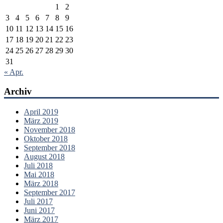
1
2
3
4
5
6
7
8
9
10
11
12
13
14
15
16
17
18
19
20
21
22
23
24
25
26
27
28
29
30
31
« Apr.
Archiv
April 2019
März 2019
November 2018
Oktober 2018
September 2018
August 2018
Juli 2018
Mai 2018
März 2018
September 2017
Juli 2017
Juni 2017
März 2017