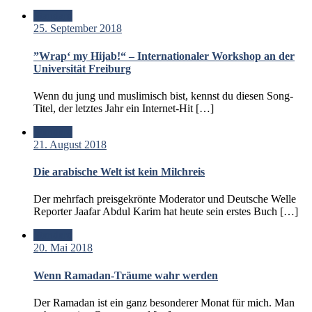
Standard
25. September 2018
”Wrap‘ my Hijab!“ – Internationaler Workshop an der
Universität Freiburg
Wenn du jung und muslimisch bist, kennst du diesen Song-
Titel, der letztes Jahr ein Internet-Hit […]
Standard
21. August 2018
Die arabische Welt ist kein Milchreis
Der mehrfach preisgekrönte Moderator und Deutsche Welle
Reporter Jaafar Abdul Karim hat heute sein erstes Buch […]
Standard
20. Mai 2018
Wenn Ramadan-Träume wahr werden
Der Ramadan ist ein ganz besonderer Monat für mich. Man