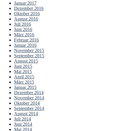
Januar 2017
Dezember 2016
Oktober 2016
August 2016
Juli 2016
Juni 2016
März 2016
Februar 2016
Januar 2016
November 2015
September 2015
August 2015
Juni 2015
Mai 2015
April 2015
März 2015
Januar 2015
Dezember 2014
November 2014
Oktober 2014
September 2014
August 2014
Juli 2014
Juni 2014
Mai 2014