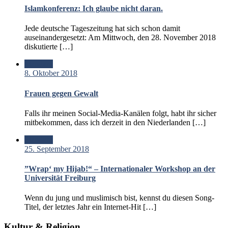
Islamkonferenz: Ich glaube nicht daran.
Jede deutsche Tageszeitung hat sich schon damit
auseinandergesetzt: Am Mittwoch, den 28. November 2018
diskutierte […]
Standard
8. Oktober 2018
Frauen gegen Gewalt
Falls ihr meinen Social-Media-Kanälen folgt, habt ihr sicher
mitbekommen, dass ich derzeit in den Niederlanden […]
Standard
25. September 2018
”Wrap‘ my Hijab!“ – Internationaler Workshop an der
Universität Freiburg
Wenn du jung und muslimisch bist, kennst du diesen Song-
Titel, der letztes Jahr ein Internet-Hit […]
Kultur & Religion