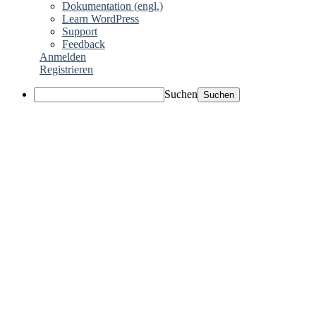
Dokumentation (engl.)
Learn WordPress
Support
Feedback
Anmelden
Registrieren
Suchen