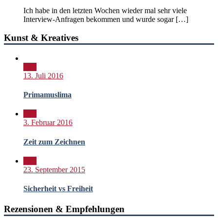
Ich habe in den letzten Wochen wieder mal sehr viele
Interview-Anfragen bekommen und wurde sogar […]
Kunst & Kreatives
Bild
13. Juli 2016
Primamuslima
Bild
3. Februar 2016
Zeit zum Zeichnen
Bild
23. September 2015
Sicherheit vs Freiheit
Rezensionen & Empfehlungen