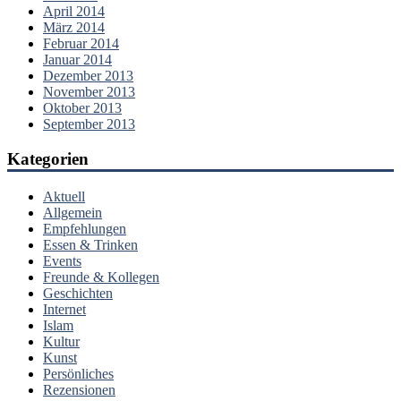
April 2014
März 2014
Februar 2014
Januar 2014
Dezember 2013
November 2013
Oktober 2013
September 2013
Kategorien
Aktuell
Allgemein
Empfehlungen
Essen & Trinken
Events
Freunde & Kollegen
Geschichten
Internet
Islam
Kultur
Kunst
Persönliches
Rezensionen