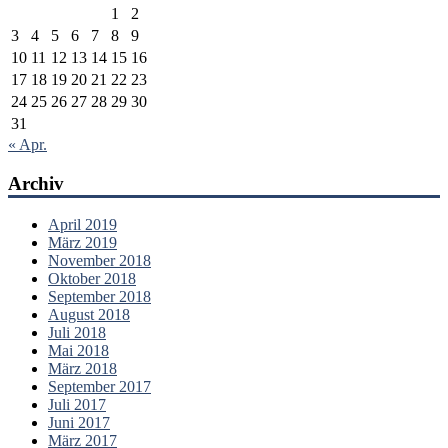
1
2
3
4
5
6
7
8
9
10
11
12
13
14
15
16
17
18
19
20
21
22
23
24
25
26
27
28
29
30
31
« Apr.
Archiv
April 2019
März 2019
November 2018
Oktober 2018
September 2018
August 2018
Juli 2018
Mai 2018
März 2018
September 2017
Juli 2017
Juni 2017
März 2017